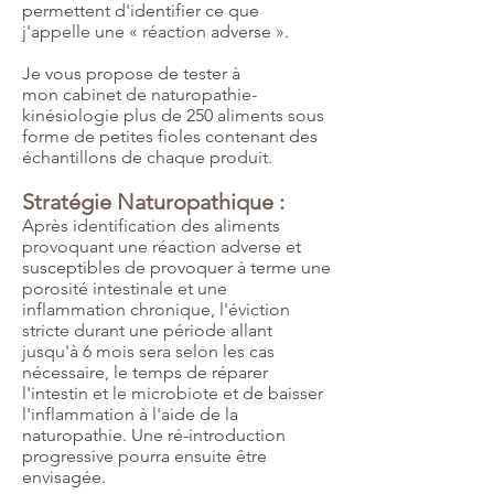
permettent d'identifier ce que
j'appelle une « réaction adverse ».
Je vous propose de tester à
mon cabinet de naturopathie-
kinésiologie plus de 250 aliments sous
forme de petites fioles contenant des
échantillons de chaque produit.
Stratégie Naturopathique :
Après identification des aliments
provoquant une réaction adverse et
susceptibles de provoquer à terme une
porosité intestinale et une
inflammation chronique, l'éviction
stricte durant une période allant
jusqu'à 6 mois sera selon les cas
nécessaire, le temps de réparer
l'intestin et le microbiote et de baisser
l'inflammation à l'aide de la
naturopathie. Une ré-introduction
progressive pourra ensuite être
envisagée.