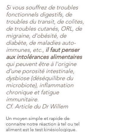
Si vous souffrez de troubles
fonctionnels digestifs, de
troubles du transit, de colites,
de troubles cutanés, ORL, de
migraine, d'obésité, de
diabète, de maladies auto-
immunes, etc.,
il faut penser
aux intolérances alimentaires
qui peuvent être à l'origine
d'une porosité intestinale,
dysbiose (déséquilibre du
microbiote), inflammation
chronique et fatigue
immunitaire.
Cf. Article du Dr Willem
Un moyen simple et rapide de
connaitre notre réaction à tel ou tel
aliment est le test kinésiologique.