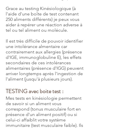
Grace au testing Kinésiologique (à
l'aide d'une boîte de test contenant
250 aliments différents) je peux vous
aider à repérer une réaction adverse à
tel ou tel aliment ou molécule.
Il est très difficile de pouvoir identifier
une intolérance almentaire car
contrairement aux allergies (présence
d'IGE, immunoglobuline E), les effets
secondaires de ces intolérances
alimentaires (présence d'IGG) peuvent
arriver longtemps après l'ingestion de
l'aliment (jusqu'à plusieurs jours).
TESTING avec boite test :
Mes tests en kinésiologie permettent
de savoir si un aliment vous
correspond (tonus musculaire fort en
présence d'un aliment positif) ou si
celui-ci affaiblit votre système
immunitaire (test musculaire faible). Ils