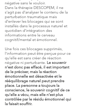
négative sans le vouloir.
Dans la thérapie DESCOPEM, il ne
s’agit pas d’analyser le contenu de la
perturbation traumatique mais
d’enlever les blocages qui se sont
installés dans le processus naturel et
quotidien d’intégration des
informations entre le cerveau
cognitif/mental et émotionnel.
Une fois ces blocages supprimés,
l’information peut être perçue pour ce
qu’elle est sans créer de réaction
négative ni perturbante.
Le souvenir
n’est donc pas effacé, il est important
de le préciser, mais la réaction
émotionnelle est désactivée et le
rééquilibrage naturel peut prendre
place. La personne a toujours la
conscience, le souvenir cognitif de ce
qu’elle a vécu, mais elle n’est plus
contrôlée par le résidu émotionnel qui
la faisait souffrir.