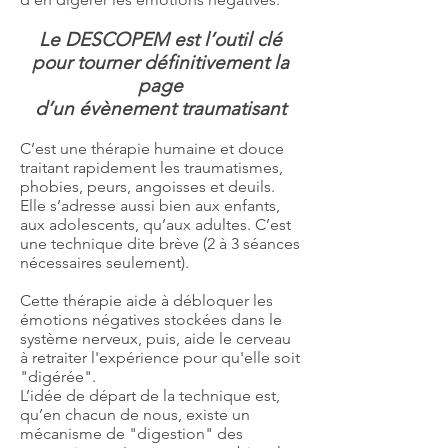
Le DESCOPEM est l’outil clé
pour tourner définitivement la
page
d’un évènement traumatisant
C’est une thérapie humaine et douce
traitant rapidement les traumatismes,
phobies, peurs, angoisses et deuils.
Elle s’adresse aussi bien aux enfants,
aux adolescents, qu’aux adultes. C’est
une technique dite brève (2 à 3 séances
nécessaires seulement).
Cette thérapie aide à débloquer les
émotions négatives stockées dans le
système nerveux, puis, aide le cerveau
à retraiter l'expérience pour qu'elle soit
"digérée".
L’idée de départ de la technique est,
qu’en chacun de nous, existe un
mécanisme de "digestion" des