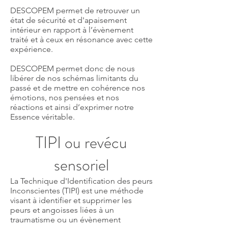
DESCOPEM permet de retrouver un
état de sécurité et d'apaisement
intérieur en rapport à l’évènement
traité et à ceux en résonance avec cette
expérience.
DESCOPEM permet donc de nous
libérer de nos schémas limitants du
passé et de mettre en cohérence nos
émotions, nos pensées et nos
réactions et ainsi d’exprimer notre
Essence véritable.
TIPI ou revécu
sensoriel
La Technique d'Identification des peurs
Inconscientes (TIPI) est une méthode
visant à identifier et supprimer les
peurs et angoisses liées à un
traumatisme ou un évènement