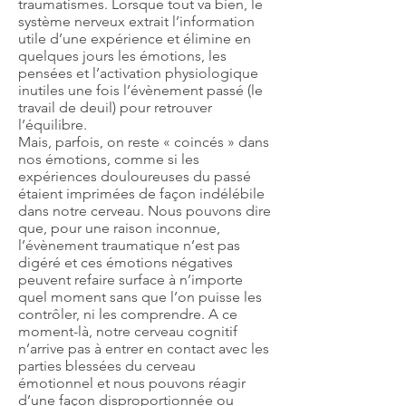
traumatismes. Lorsque tout va bien, le
système nerveux extrait l’information
utile d’une expérience et élimine en
quelques jours les émotions, les
pensées et l’activation physiologique
inutiles une fois l’évènement passé (le
travail de deuil) pour retrouver
l’équilibre.
Mais, parfois, on reste « coincés » dans
nos émotions, comme si les
expériences douloureuses du passé
étaient imprimées de façon indélébile
dans notre cerveau. Nous pouvons dire
que, pour une raison inconnue,
l’évènement traumatique n’est pas
digéré et ces émotions négatives
peuvent refaire surface à n’importe
quel moment sans que l’on puisse les
contrôler, ni les comprendre. A ce
moment-là, notre cerveau cognitif
n’arrive pas à entrer en contact avec les
parties blessées du cerveau
émotionnel et nous pouvons réagir
d’une façon disproportionnée ou