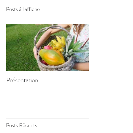
Posts à l'affiche
Présentation
Posts Récents