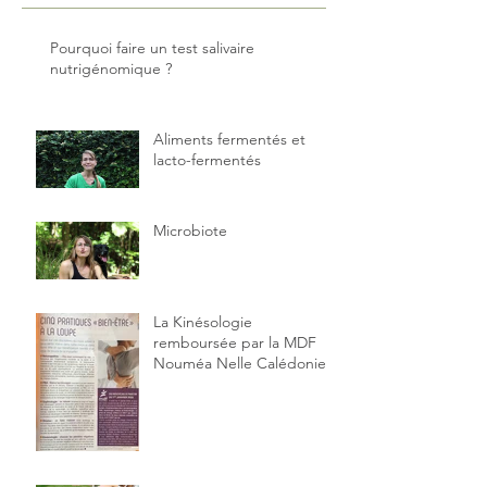
Pourquoi faire un test salivaire
nutrigénomique ?
Aliments fermentés et
lacto-fermentés
Microbiote
La Kinésologie
remboursée par la MDF
Nouméa Nelle Calédonie