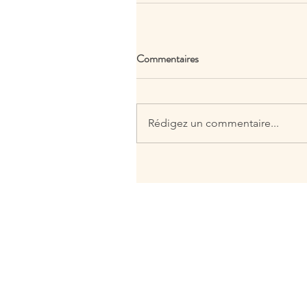
Commentaires
Rédigez un commentaire...