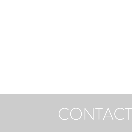
CONTAC