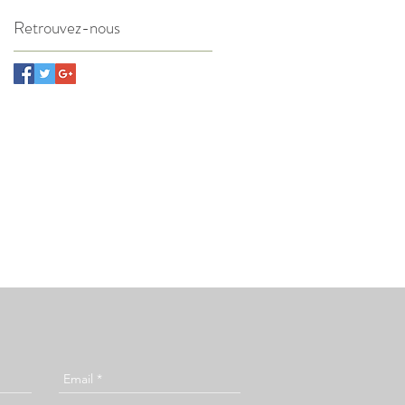
Retrouvez-nous